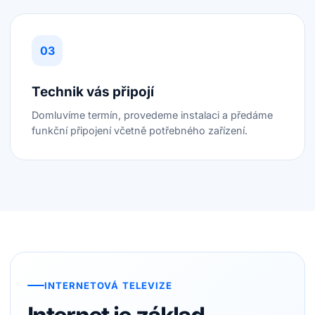
Technik vás připojí
Domluvíme termín, provedeme instalaci a předáme
funkční připojení včetně potřebného zařízení.
INTERNETOVÁ TELEVIZE