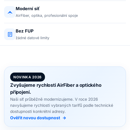
Moderní síť
AirFiber, optika, profesionální spoje
Bez FUP
žádné datové limity
NOVINKA 2026
Zvyšujeme rychlosti AirFiber a optického
připojení.
Naši síť průběžně modernizujeme. V roce 2026
navyšujeme rychlosti vybraných tarifů podle technické
dostupnosti konkrétní adresy.
Ověřit novou dostupnost
→