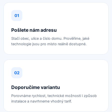
Pošlete nám adresu
Stačí obec, ulice a číslo domu. Prověříme, jaké
technologie jsou pro místo reálně dostupné.
Doporučíme variantu
Porovnáme rychlost, technické možnosti i způsob
instalace a navrhneme vhodný tarif.